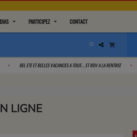
DIAS
PARTICIPEZ
CONTACT
CEFLOOR
BEL ETE ET BELLES VACANCES A TOUS … ET RDV A LA RENTREE
N LIGNE