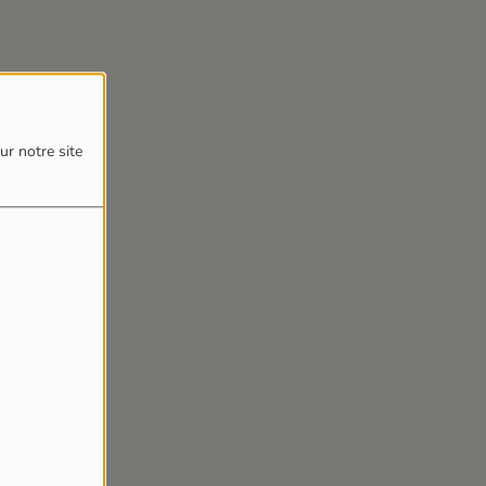
ur notre site